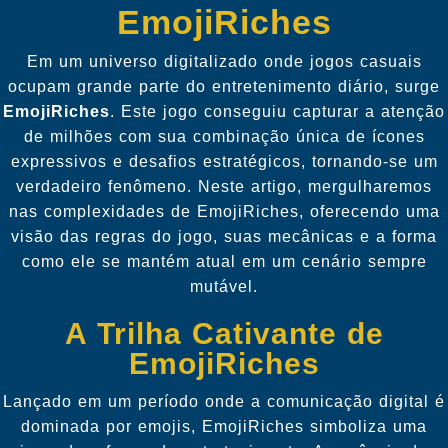
EmojiRiches
Em um universo digitalizado onde jogos casuais
ocupam grande parte do entretenimento diário, surge
EmojiRiches
. Este jogo conseguiu capturar a atenção
de milhões com sua combinação única de ícones
expressivos e desafios estratégicos, tornando-se um
verdadeiro fenômeno. Neste artigo, mergulharemos
nas complexidades de EmojiRiches, oferecendo uma
visão das regras do jogo, suas mecânicas e a forma
como ele se mantém atual em um cenário sempre
mutável.
A Trilha Cativante de
EmojiRiches
Lançado em um período onde a comunicação digital é
dominada por emojis, EmojiRiches simboliza uma