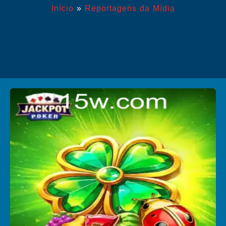
Início
»
Reportagens da Mídia