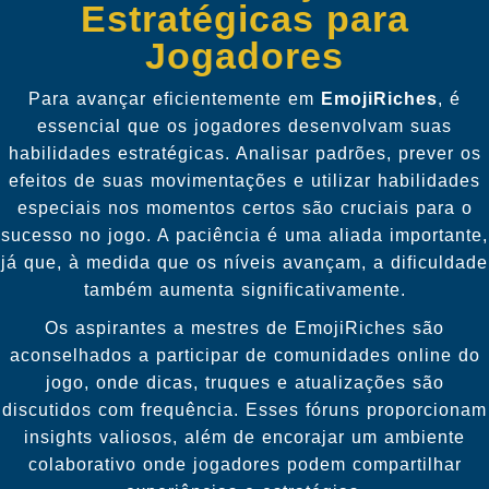
Estratégicas para
Jogadores
Para avançar eficientemente em
EmojiRiches
, é
essencial que os jogadores desenvolvam suas
habilidades estratégicas. Analisar padrões, prever os
efeitos de suas movimentações e utilizar habilidades
especiais nos momentos certos são cruciais para o
sucesso no jogo. A paciência é uma aliada importante,
já que, à medida que os níveis avançam, a dificuldade
também aumenta significativamente.
Os aspirantes a mestres de EmojiRiches são
aconselhados a participar de comunidades online do
jogo, onde dicas, truques e atualizações são
discutidos com frequência. Esses fóruns proporcionam
insights valiosos, além de encorajar um ambiente
colaborativo onde jogadores podem compartilhar