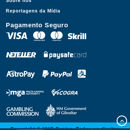
Sobre nós
Reportagens da Mídia
Pagamento Seguro
Copyright © UUQ Casino. Todos os direitos