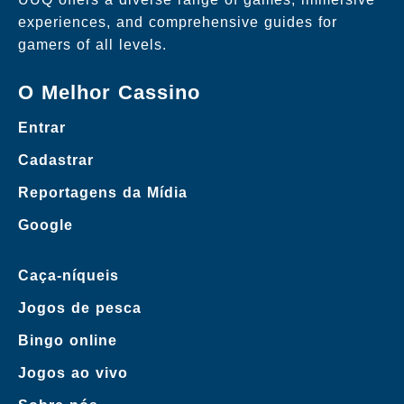
experiences, and comprehensive guides for
gamers of all levels.
O Melhor Cassino
Entrar
Cadastrar
Reportagens da Mídia
Google
Caça-níqueis
Jogos de pesca
Bingo online
Jogos ao vivo