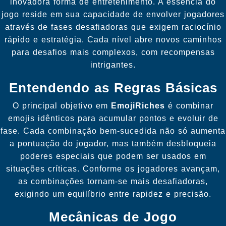
inovadora forma de entretenimento. A essência do
jogo reside em sua capacidade de envolver jogadores
através de fases desafiadoras que exigem raciocínio
rápido e estratégia. Cada nível abre novos caminhos
para desafios mais complexos, com recompensas
intrigantes.
Entendendo as Regras Básicas
O principal objetivo em
EmojiRiches
é combinar
emojis idênticos para acumular pontos e evoluir de
fase. Cada combinação bem-sucedida não só aumenta
a pontuação do jogador, mas também desbloqueia
poderes especiais que podem ser usados em
situações críticas. Conforme os jogadores avançam,
as combinações tornam-se mais desafiadoras,
exigindo um equilíbrio entre rapidez e precisão.
Mecânicas de Jogo