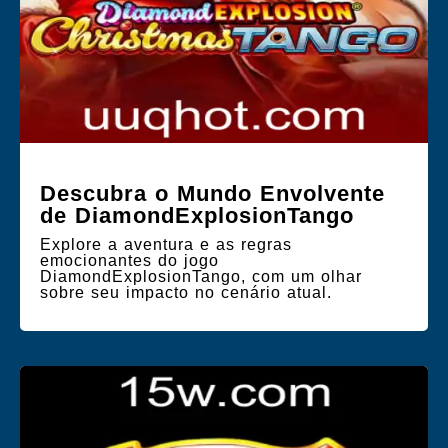
Descubra o Mundo Envolvente
de DiamondExplosionTango
Explore a aventura e as regras
emocionantes do jogo
DiamondExplosionTango, com um olhar
sobre seu impacto no cenário atual.