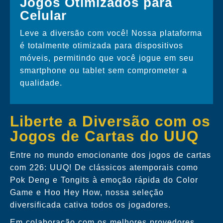
Jogos Otimizados para
Celular
Leve a diversão com você! Nossa plataforma
é totalmente otimizada para dispositivos
móveis, permitindo que você jogue em seu
smartphone ou tablet sem comprometer a
qualidade.
Liberte a Diversão com os
Jogos de Cartas do UUQ
Entre no mundo emocionante dos jogos de cartas
com 226: UUQ! De clássicos atemporais como
Pok Deng e Tongits à emoção rápida do Color
Game e Hoo Hey How, nossa seleção
diversificada cativa todos os jogadores.
Em colaboração com os melhores provedores