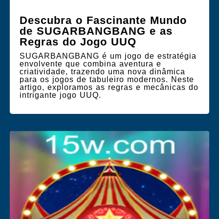
Descubra o Fascinante Mundo
de SUGARBANGBANG e as
Regras do Jogo UUQ
SUGARBANGBANG é um jogo de estratégia
envolvente que combina aventura e
criatividade, trazendo uma nova dinâmica
para os jogos de tabuleiro modernos. Neste
artigo, exploramos as regras e mecânicas do
intrigante jogo UUQ.