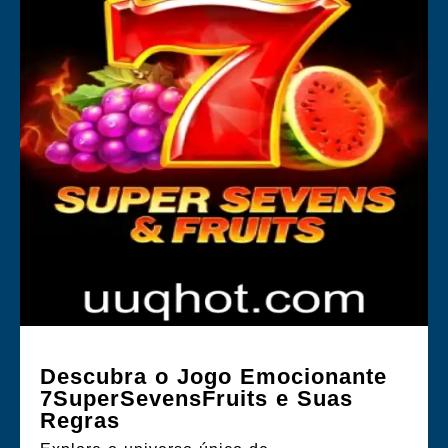
Descubra o Jogo Emocionante
7SuperSevensFruits e Suas
Regras