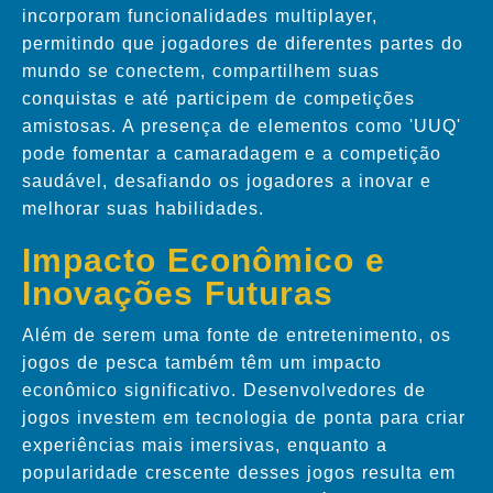
incorporam funcionalidades multiplayer,
permitindo que jogadores de diferentes partes do
mundo se conectem, compartilhem suas
conquistas e até participem de competições
amistosas. A presença de elementos como 'UUQ'
pode fomentar a camaradagem e a competição
saudável, desafiando os jogadores a inovar e
melhorar suas habilidades.
Impacto Econômico e
Inovações Futuras
Além de serem uma fonte de entretenimento, os
jogos de pesca também têm um impacto
econômico significativo. Desenvolvedores de
jogos investem em tecnologia de ponta para criar
experiências mais imersivas, enquanto a
popularidade crescente desses jogos resulta em