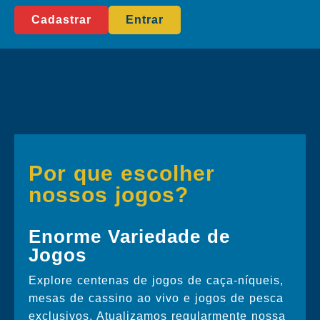
Cadastrar
Entrar
Por que escolher
nossos jogos?
Enorme Variedade de
Jogos
Explore centenas de jogos de caça-níqueis,
mesas de cassino ao vivo e jogos de pesca
exclusivos. Atualizamos regularmente nossa