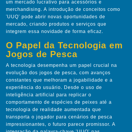
um mercado lucrativo para acessórios e
merchandising. A introdução de conceitos como
'UUQ' pode abrir novas oportunidades de
mercado, criando produtos e serviços que
integrem essa novidade de forma eficaz.
O Papel da Tecnologia em
Jogos de Pesca
A tecnologia desempenha um papel crucial na
evolução dos jogos de pesca, com avanços
constantes que melhoram a jogabilidade e a
experiência do usuário. Desde o uso de
inteligência artificial para replicar o
comportamento de espécies de peixes até a
tecnologia de realidade aumentada que
transporta o jogador para cenários de pesca
impressionantes, o futuro parece promissor. A
integração da palavra-chave 'UUQ' nas