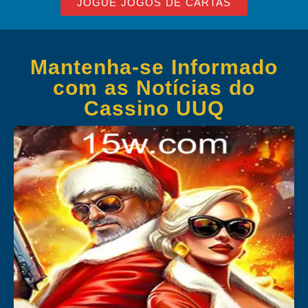
JOGUE JOGOS DE CARTAS
Mantenha-se Informado
com as Notícias do
Cassino UUQ