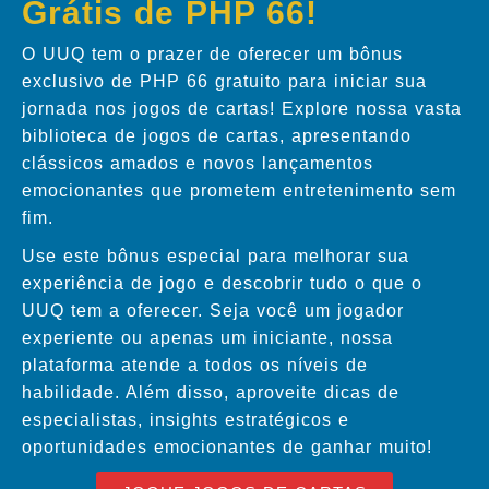
Grátis de PHP 66!
O UUQ tem o prazer de oferecer um bônus
exclusivo de PHP 66 gratuito para iniciar sua
jornada nos jogos de cartas! Explore nossa vasta
biblioteca de jogos de cartas, apresentando
clássicos amados e novos lançamentos
emocionantes que prometem entretenimento sem
fim.
Use este bônus especial para melhorar sua
experiência de jogo e descobrir tudo o que o
UUQ tem a oferecer. Seja você um jogador
experiente ou apenas um iniciante, nossa
plataforma atende a todos os níveis de
habilidade. Além disso, aproveite dicas de
especialistas, insights estratégicos e
oportunidades emocionantes de ganhar muito!