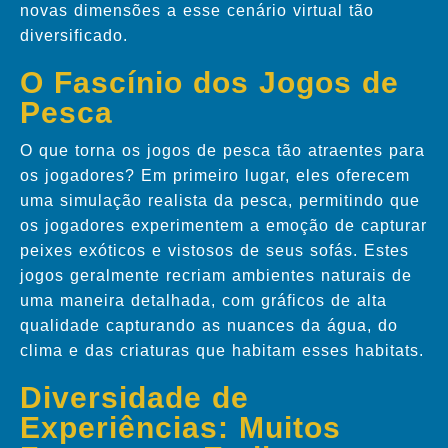
novas dimensões a esse cenário virtual tão
diversificado.
O Fascínio dos Jogos de
Pesca
O que torna os jogos de pesca tão atraentes para
os jogadores? Em primeiro lugar, eles oferecem
uma simulação realista da pesca, permitindo que
os jogadores experimentem a emoção de capturar
peixes exóticos e vistosos de seus sofás. Estes
jogos geralmente recriam ambientes naturais de
uma maneira detalhada, com gráficos de alta
qualidade capturando as nuances da água, do
clima e das criaturas que habitam esses habitats.
Diversidade de
Experiências: Muitos