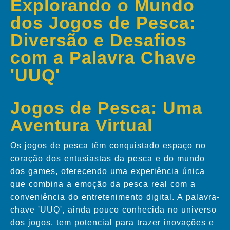
Explorando o Mundo
dos Jogos de Pesca:
Diversão e Desafios
com a Palavra Chave
'UUQ'
Jogos de Pesca: Uma
Aventura Virtual
Os jogos de pesca têm conquistado espaço no
coração dos entusiastas da pesca e do mundo
dos games, oferecendo uma experiência única
que combina a emoção da pesca real com a
conveniência do entretenimento digital. A palavra-
chave 'UUQ', ainda pouco conhecida no universo
dos jogos, tem potencial para trazer inovações e