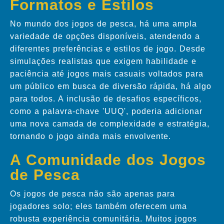
Formatos e Estilos
No mundo dos jogos de pesca, há uma ampla
variedade de opções disponíveis, atendendo a
diferentes preferências e estilos de jogo. Desde
simulações realistas que exigem habilidade e
paciência até jogos mais casuais voltados para
um público em busca de diversão rápida, há algo
para todos. A inclusão de desafios específicos,
como a palavra-chave 'UUQ', poderia adicionar
uma nova camada de complexidade e estratégia,
tornando o jogo ainda mais envolvente.
A Comunidade dos Jogos
de Pesca
Os jogos de pesca não são apenas para
jogadores solo; eles também oferecem uma
robusta experiência comunitária. Muitos jogos