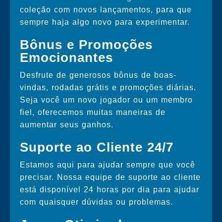
coleção com novos lançamentos, para que
sempre haja algo novo para experimentar.
Bônus e Promoções
Emocionantes
Desfrute de generosos bônus de boas-
vindas, rodadas grátis e promoções diárias.
Seja você um novo jogador ou um membro
fiel, oferecemos muitas maneiras de
aumentar seus ganhos.
Suporte ao Cliente 24/7
Estamos aqui para ajudar sempre que você
precisar. Nossa equipe de suporte ao cliente
está disponível 24 horas por dia para ajudar
com quaisquer dúvidas ou problemas.