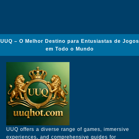
UUQ – O Melhor Destino para Entusiastas de Jogos
em Todo o Mundo
UUQ offers a diverse range of games, immersive
experiences, and comprehensive guides for