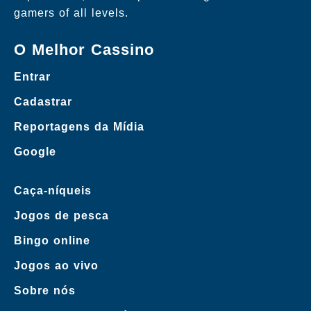
gamers of all levels.
O Melhor Cassino
Entrar
Cadastrar
Reportagens da Mídia
Google
Caça-níqueis
Jogos de pesca
Bingo online
Jogos ao vivo
Sobre nós