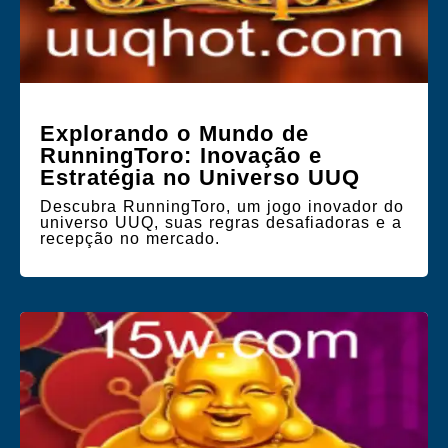
Explorando o Mundo de
RunningToro: Inovação e
Estratégia no Universo UUQ
Descubra RunningToro, um jogo inovador do
universo UUQ, suas regras desafiadoras e a
recepção no mercado.