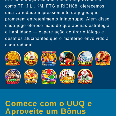
como TP, JILI, KM, FTG e RICH88, oferecemos
uma variedade impressionante de jogos que
prometem entretenimento ininterrupto. Além disso,
cada jogo oferece mais do que apenas estratégia
e habilidade — espere ação de tirar o fôlego e
desafios alucinantes que o manterão envolvido a
cada rodada!
Comece com o UUQ e
Aproveite um Bônus