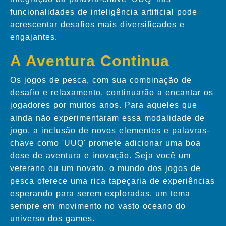
funcionalidades de inteligência artificial pode
acrescentar desafios mais diversificados e
engajantes.
A Aventura Continua
Os jogos de pesca, com sua combinação de
desafio e relaxamento, continuarão a encantar os
jogadores por muitos anos. Para aqueles que
ainda não experimentaram essa modalidade de
jogo, a inclusão de novos elementos e palavras-
chave como 'UUQ' promete adicionar uma boa
dose de aventura e inovação. Seja você um
veterano ou um novato, o mundo dos jogos de
pesca oferece uma rica tapeçaria de experiências
esperando para serem exploradas, um tema
sempre em movimento no vasto oceano do
universo dos games.