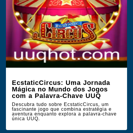
EcstaticCircus: Uma Jornada
Mágica no Mundo dos Jogos
com a Palavra-Chave UUQ
Descubra tudo sobre EcstaticCircus, um
fascinante jogo que combina estratégia e
aventura enquanto explora a palavra-chave
única UUQ.