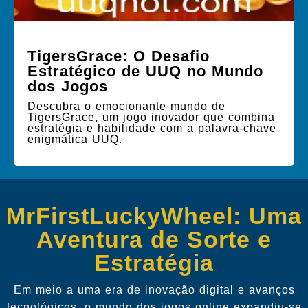
TigersGrace: O Desafio
Estratégico de UUQ no Mundo
dos Jogos
Descubra o emocionante mundo de
TigersGrace, um jogo inovador que combina
estratégia e habilidade com a palavra-chave
enigmática UUQ.
MrFirstLuckyWheel: Uma
Aventura de Sorte e
Estratégia
Em meio a uma era de inovação digital e avanços
tecnológicos, o mundo dos jogos online expandiu-se