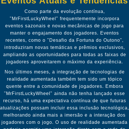
Eventos Atuais e Tendências
Como parte da evolução contínua,
"MrFirstLuckyWheel" frequentemente incorpora
eventos sazonais e novas mecânicas de jogo para
manter o engajamento dos jogadores. Eventos
recentes, como o "Desafio da Fortuna do Outono",
introduziram novas temáticas e prêmios exclusivos,
ampliando as oportunidades para todas as faixas de
jogadores aproveitarem o máximo da experiência.
Nos últimos meses, a integração de tecnologias de
realidade aumentada também tem sido um tópico
quente entre a comunidade de jogadores. Embora
"MrFirstLuckyWheel" ainda não tenha lançado esse
recurso, há uma expectativa contínua de que futuras
atualizações possam incluir essa inclusão tecnológica,
melhorando ainda mais a imersão e a interação dos
jogadores com o jogo. O uso de realidade aumentada