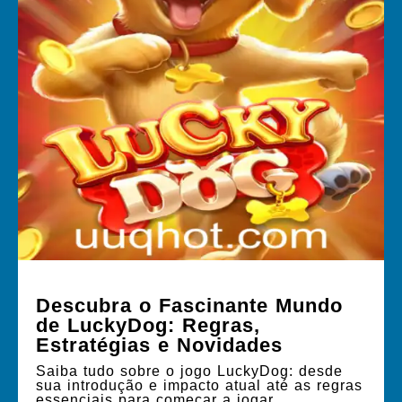
Descubra o Fascinante Mundo
de LuckyDog: Regras,
Estratégias e Novidades
Saiba tudo sobre o jogo LuckyDog: desde
sua introdução e impacto atual até as regras
essenciais para começar a jogar.