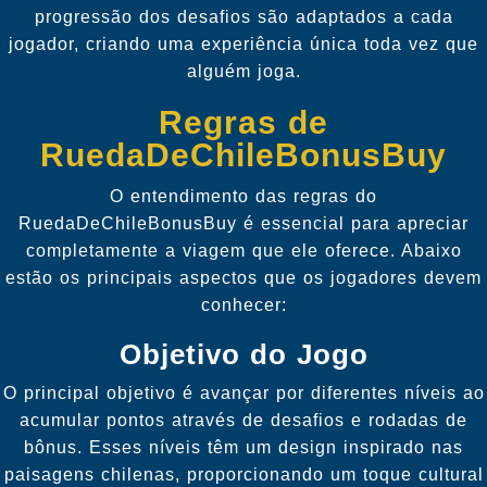
progressão dos desafios são adaptados a cada
jogador, criando uma experiência única toda vez que
alguém joga.
Regras de
RuedaDeChileBonusBuy
O entendimento das regras do
RuedaDeChileBonusBuy é essencial para apreciar
completamente a viagem que ele oferece. Abaixo
estão os principais aspectos que os jogadores devem
conhecer:
Objetivo do Jogo
O principal objetivo é avançar por diferentes níveis ao
acumular pontos através de desafios e rodadas de
bônus. Esses níveis têm um design inspirado nas
paisagens chilenas, proporcionando um toque cultural