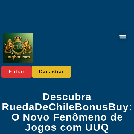
Caça-níqu
Jogos de pesc
Jogos ao vivo
Reportagens da
Entrar
Cadastrar
Descubra
RuedaDeChileBonusBuy:
O Novo Fenômeno de
Jogos com UUQ