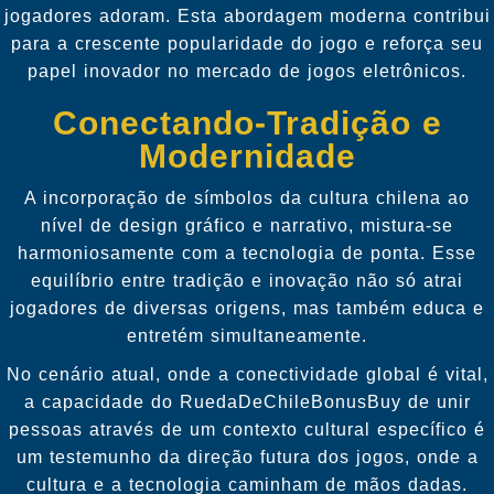
jogadores adoram. Esta abordagem moderna contribui
para a crescente popularidade do jogo e reforça seu
papel inovador no mercado de jogos eletrônicos.
Conectando-Tradição e
Modernidade
A incorporação de símbolos da cultura chilena ao
nível de design gráfico e narrativo, mistura-se
harmoniosamente com a tecnologia de ponta. Esse
equilíbrio entre tradição e inovação não só atrai
jogadores de diversas origens, mas também educa e
entretém simultaneamente.
No cenário atual, onde a conectividade global é vital,
a capacidade do RuedaDeChileBonusBuy de unir
pessoas através de um contexto cultural específico é
um testemunho da direção futura dos jogos, onde a
cultura e a tecnologia caminham de mãos dadas.