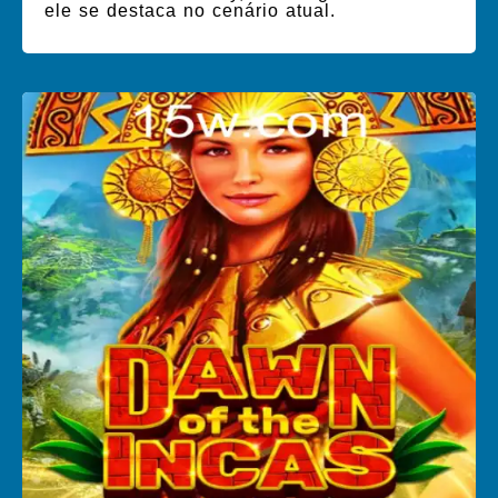
ele se destaca no cenário atual.