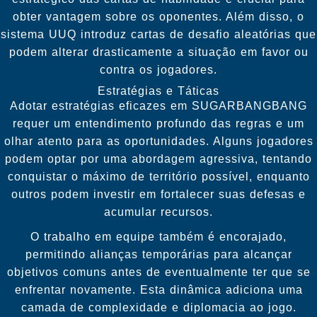
obter vantagem sobre os oponentes. Além disso, o
sistema UUQ introduz cartas de desafio aleatórias que
podem alterar drasticamente a situação em favor ou
contra os jogadores.
Estratégias e Táticas
Adotar estratégias eficazes em SUGARBANGBANG
requer um entendimento profundo das regras e um
olhar atento para as oportunidades. Alguns jogadores
podem optar por uma abordagem agressiva, tentando
conquistar o máximo de território possível, enquanto
outros podem investir em fortalecer suas defesas e
acumular recursos.
O trabalho em equipe também é encorajado,
permitindo alianças temporárias para alcançar
objetivos comuns antes de eventualmente ter que se
enfrentar novamente. Esta dinâmica adiciona uma
camada de complexidade e diplomacia ao jogo.