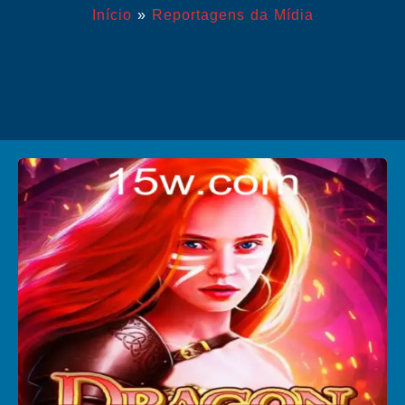
Início
»
Reportagens da Mídia