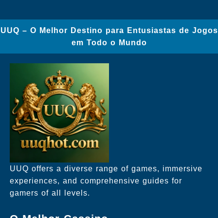
UUQ – O Melhor Destino para Entusiastas de Jogos
em Todo o Mundo
UUQ offers a diverse range of games, immersive
experiences, and comprehensive guides for
gamers of all levels.