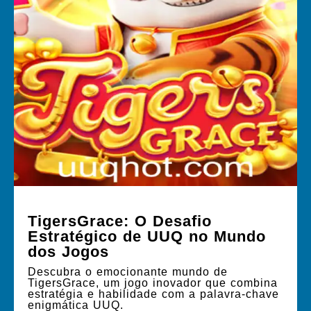
TigersGrace: O Desafio
Estratégico de UUQ no Mundo
dos Jogos
Descubra o emocionante mundo de
TigersGrace, um jogo inovador que combina
estratégia e habilidade com a palavra-chave
enigmática UUQ.