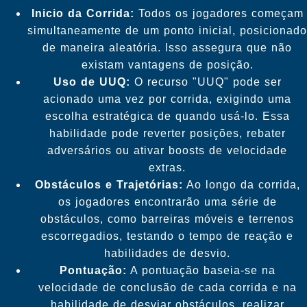
Inicio da Corrida:
Todos os jogadores começam
simultaneamente de um ponto inicial, posicionado
de maneira aleatória. Isso assegura que não
existam vantagens de posição.
Uso de UUQ:
O recurso "UUQ" pode ser
acionado uma vez por corrida, exigindo uma
escolha estratégica de quando usá-lo. Essa
habilidade pode reverter posições, rebater
adversários ou ativar boosts de velocidade
extras.
Obstáculos e Trajetórias:
Ao longo da corrida,
os jogadores encontrarão uma série de
obstáculos, como barreiras móveis e terrenos
escorregadios, testando o tempo de reação e
habilidades de desvio.
Pontuação:
A pontuação baseia-se na
velocidade de conclusão de cada corrida e na
habilidade de desviar obstáculos, realizar