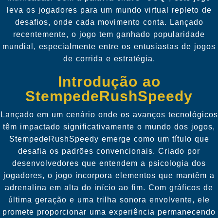
leva os jogadores para um mundo virtual repleto de
desafios, onde cada movimento conta. Lançado
recentemente, o jogo tem ganhado popularidade
mundial, especialmente entre os entusiastas de jogos
de corrida e estratégia.
Introdução ao
StempedeRushSpeedy
Lançado em um cenário onde os avanços tecnológicos
têm impactado significativamente o mundo dos jogos,
StempedeRushSpeedy emerge como um título que
desafia os padrões convencionais. Criado por
desenvolvedores que entendem a psicologia dos
jogadores, o jogo incorpora elementos que mantêm a
adrenalina em alta do início ao fim. Com gráficos de
última geração e uma trilha sonora envolvente, ele
promete proporcionar uma experiência permanecendo