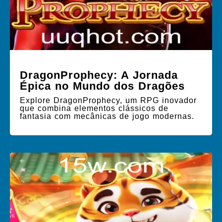
DragonProphecy: A Jornada
Épica no Mundo dos Dragões
Explore DragonProphecy, um RPG inovador
que combina elementos clássicos de
fantasia com mecânicas de jogo modernas.