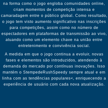
na forma como o jogo engloba comunidades online,
criam momentos de competição intensa e
camaradagem entre o público global. Como resultado,
o jogo tem visto aumento significativo nas inscrições
para competições, assim como no número de
espectadores em plataformas de transmissão ao vivo,
atuando como um elemento chave na união entre
entretenimento e convivência social.
A medida em que o jogo continua a evoluir, novas
fases e elementos são introduzidos, atendendo à
demanda do mercado por contínuas inovações. Isso
mantém o StempedeRushSpeedy sempre atual e em
linha com as tendências populares<, enriquecendo a
experiência de usuário com cada nova atualização.