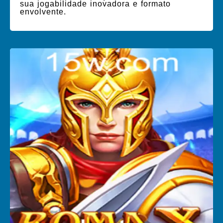
sua jogabilidade inovadora e formato
envolvente.