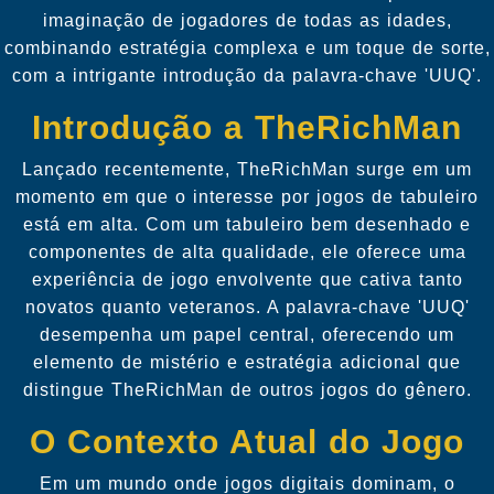
imaginação de jogadores de todas as idades,
combinando estratégia complexa e um toque de sorte,
com a intrigante introdução da palavra-chave 'UUQ'.
Introdução a TheRichMan
Lançado recentemente, TheRichMan surge em um
momento em que o interesse por jogos de tabuleiro
está em alta. Com um tabuleiro bem desenhado e
componentes de alta qualidade, ele oferece uma
experiência de jogo envolvente que cativa tanto
novatos quanto veteranos. A palavra-chave 'UUQ'
desempenha um papel central, oferecendo um
elemento de mistério e estratégia adicional que
distingue TheRichMan de outros jogos do gênero.
O Contexto Atual do Jogo
Em um mundo onde jogos digitais dominam, o