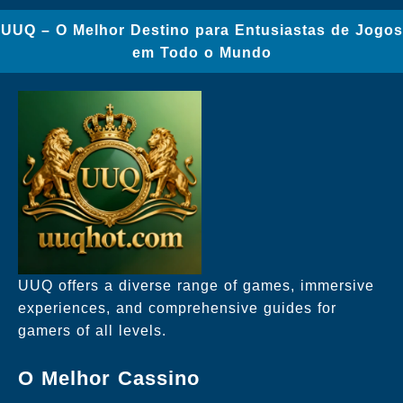
UUQ – O Melhor Destino para Entusiastas de Jogos
em Todo o Mundo
UUQ offers a diverse range of games, immersive
experiences, and comprehensive guides for
gamers of all levels.
O Melhor Cassino