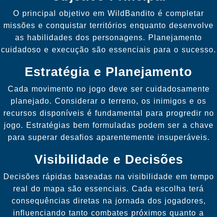
O principal objetivo em WildBandito é completar
missões e conquistar territórios enquanto desenvolve
as habilidades dos personagens. Planejamento
cuidadoso e execução são essenciais para o sucesso.
Estratégia e Planejamento
Cada movimento no jogo deve ser cuidadosamente
planejado. Considerar o terreno, os inimigos e os
recursos disponíveis é fundamental para progredir no
jogo. Estratégias bem formuladas podem ser a chave
para superar desafios aparentemente insuperáveis.
Visibilidade e Decisões
Decisões rápidas baseadas na visibilidade em tempo
real do mapa são essenciais. Cada escolha terá
consequências diretas na jornada dos jogadores,
influenciando tanto combates próximos quanto a