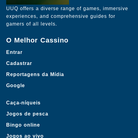
UUQ offers a diverse range of games, immersive
experiences, and comprehensive guides for
gamers of all levels.
O Melhor Cassino
Entrar
Cadastrar
Reportagens da Mídia
Google
Caça-níqueis
Jogos de pesca
Bingo online
Jogos ao vivo