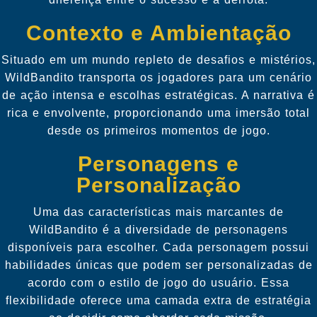
Contexto e Ambientação
Situado em um mundo repleto de desafios e mistérios,
WildBandito transporta os jogadores para um cenário
de ação intensa e escolhas estratégicas. A narrativa é
rica e envolvente, proporcionando uma imersão total
desde os primeiros momentos de jogo.
Personagens e
Personalização
Uma das características mais marcantes de
WildBandito é a diversidade de personagens
disponíveis para escolher. Cada personagem possui
habilidades únicas que podem ser personalizadas de
acordo com o estilo de jogo do usuário. Essa
flexibilidade oferece uma camada extra de estratégia