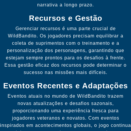
narrativa a longo prazo.
Recursos e Gestão
Gerenciar recursos é uma parte crucial de
WildBandito. Os jogadores precisam equilibrar a
coleta de suprimentos com o treinamento e a
personalização dos personagens, garantindo que
estejam sempre prontos para os desafios à frente.
Essa gestão eficaz dos recursos pode determinar o
sucesso nas missões mais difíceis.
Eventos Recentes e Adaptações
Eventos atuais no mundo de WildBandito trazem
novas atualizações e desafios sazonais,
proporcionando uma experiência fresca para
jogadores veteranos e novatos. Com eventos
inspirados em acontecimentos globais, o jogo continua