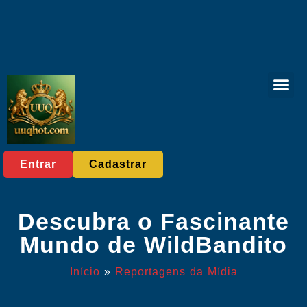
Caça-níqu
Jogos de pesc
Jogos ao vivo
Reportagens da
Entrar
Cadastrar
Descubra o Fascinante
Mundo de WildBandito
Início
»
Reportagens da Mídia