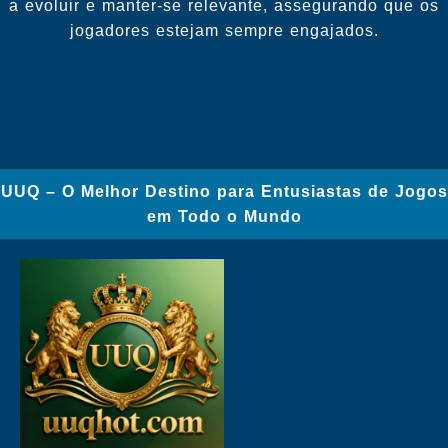
a evoluir e manter-se relevante, assegurando que os
jogadores estejam sempre engajados.
UUQ – O Melhor Destino para Entusiastas de Jogos
em Todo o Mundo