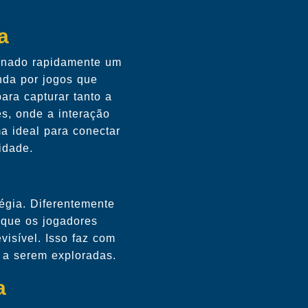
a
rnado rapidamente um
da por jogos que
para capturar tanto a
s, onde a interação
a ideal para conectar
idade.
égia. Diferentemente
 que os jogadores
isível. Isso faz com
 a serem exploradas.
a