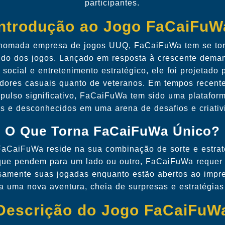
participantes.
Introdução ao Jogo FaCaiFuW
enomada empresa de jogos UUQ, FaCaiFuWa tem se to
do dos jogos. Lançado em resposta à crescente deman
ocial e entretenimento estratégico, ele foi projetado 
dores casuais quanto de veteranos. Em tempos recente
mpulso significativo, FaCaiFuWa tem sido uma plataform
s e desconhecidos em uma arena de desafios e criativ
O Que Torna FaCaiFuWa Único?
FaCaiFuWa reside na sua combinação de sorte e estrat
que pendem para um lado ou outro, FaCaiFuWa requer
amente suas jogadas enquanto estão abertos ao imprev
ja uma nova aventura, cheia de surpresas e estratégias
Descrição do Jogo FaCaiFuW