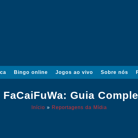
sca
Bingo online
Jogos ao vivo
Sobre nós
 FaCaiFuWa: Guia Compl
Início
»
Reportagens da Mídia