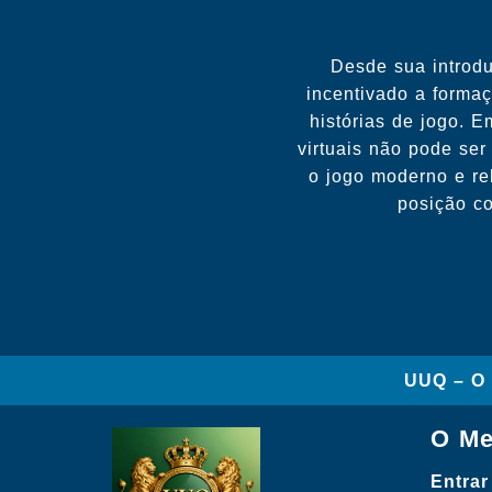
Desde sua introd
incentivado a forma
histórias de jogo. 
virtuais não pode se
o jogo moderno e re
posição c
UUQ – O 
O Me
Entrar