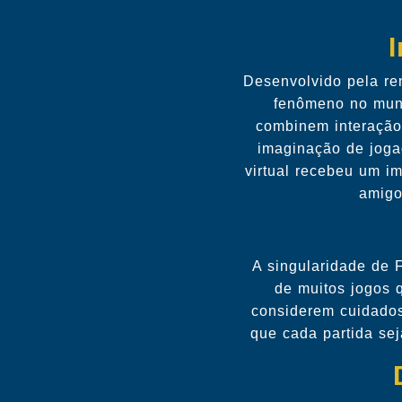
Desenvolvido pela r
fenômeno no mun
combinem interação s
imaginação de joga
virtual recebeu um i
amigo
A singularidade de 
de muitos jogos 
considerem cuidados
que cada partida se