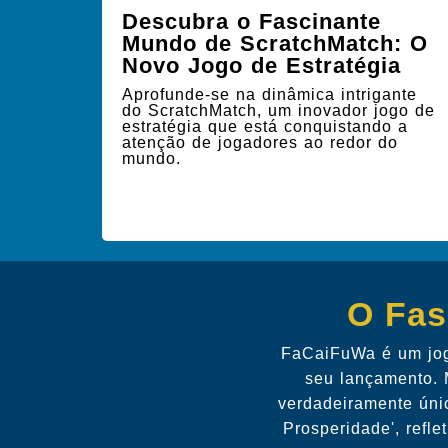
Descubra o Fascinante
Mundo de ScratchMatch: O
Novo Jogo de Estratégia
Aprofunde-se na dinâmica intrigante
do ScratchMatch, um inovador jogo de
estratégia que está conquistando a
atenção de jogadores ao redor do
mundo.
O Fas
FaCaiFuWa é um jog
seu lançamento. 
verdadeiramente úni
Prosperidade', refl