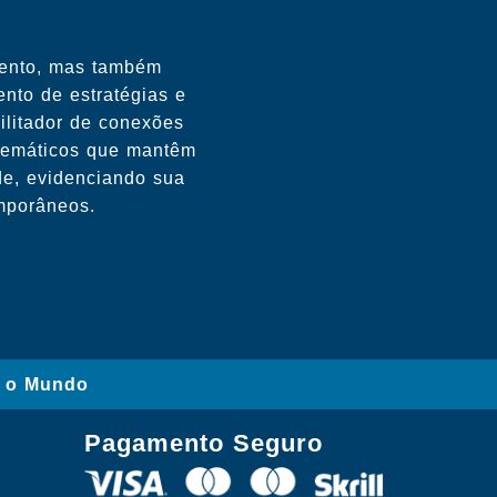
mento, mas também
nto de estratégias e
ilitador de conexões
 temáticos que mantêm
de, evidenciando sua
mporâneos.
o o Mundo
Pagamento Seguro