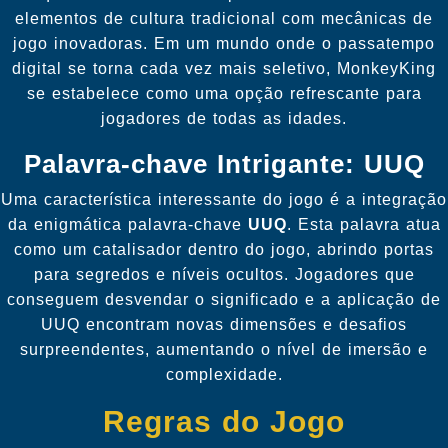
elementos de cultura tradicional com mecânicas de
jogo inovadoras. Em um mundo onde o passatempo
digital se torna cada vez mais seletivo, MonkeyKing
se estabelece como uma opção refrescante para
jogadores de todas as idades.
Palavra-chave Intrigante: UUQ
Uma característica interessante do jogo é a integração
da enigmática palavra-chave
UUQ
. Esta palavra atua
como um catalisador dentro do jogo, abrindo portas
para segredos e níveis ocultos. Jogadores que
conseguem desvendar o significado e a aplicação de
UUQ encontram novas dimensões e desafios
surpreendentes, aumentando o nível de imersão e
complexidade.
Regras do Jogo