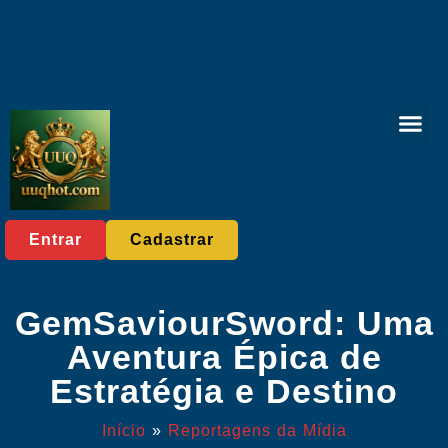
Caça-níqu
Jogos de pesc
Jogos ao vivo
Reportagens da
Entrar
Cadastrar
GemSaviourSword: Uma
Aventura Épica de
Estratégia e Destino
Início
»
Reportagens da Mídia