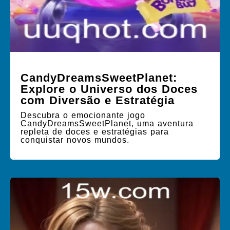
CandyDreamsSweetPlanet:
Explore o Universo dos Doces
com Diversão e Estratégia
Descubra o emocionante jogo
CandyDreamsSweetPlanet, uma aventura
repleta de doces e estratégias para
conquistar novos mundos.