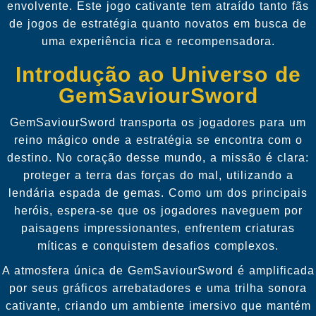
envolvente. Este jogo cativante tem atraído tanto fãs
de jogos de estratégia quanto novatos em busca de
uma experiência rica e recompensadora.
Introdução ao Universo de
GemSaviourSword
GemSaviourSword transporta os jogadores para um
reino mágico onde a estratégia se encontra com o
destino. No coração desse mundo, a missão é clara:
proteger a terra das forças do mal, utilizando a
lendária espada de gemas. Como um dos principais
heróis, espera-se que os jogadores naveguem por
paisagens impressionantes, enfrentem criaturas
míticas e conquistem desafios complexos.
A atmosfera única de GemSaviourSword é amplificada
por seus gráficos arrebatadores e uma trilha sonora
cativante, criando um ambiente imersivo que mantém