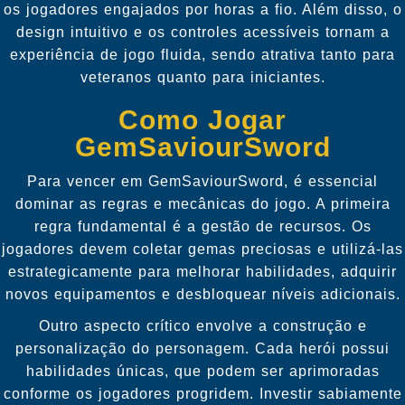
os jogadores engajados por horas a fio. Além disso, o
design intuitivo e os controles acessíveis tornam a
experiência de jogo fluida, sendo atrativa tanto para
veteranos quanto para iniciantes.
Como Jogar
GemSaviourSword
Para vencer em GemSaviourSword, é essencial
dominar as regras e mecânicas do jogo. A primeira
regra fundamental é a gestão de recursos. Os
jogadores devem coletar gemas preciosas e utilizá-las
estrategicamente para melhorar habilidades, adquirir
novos equipamentos e desbloquear níveis adicionais.
Outro aspecto crítico envolve a construção e
personalização do personagem. Cada herói possui
habilidades únicas, que podem ser aprimoradas
conforme os jogadores progridem. Investir sabiamente