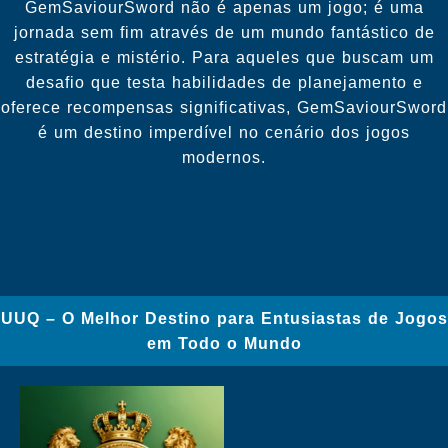
GemSaviourSword não é apenas um jogo; é uma
jornada sem fim através de um mundo fantástico de
estratégia e mistério. Para aqueles que buscam um
desafio que testa habilidades de planejamento e
oferece recompensas significativas, GemSaviourSword
é um destino imperdível no cenário dos jogos
modernos.
UUQ – O Melhor Destino para Entusiastas de Jogos
em Todo o Mundo