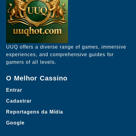
UUQ offers a diverse range of games, immersive
experiences, and comprehensive guides for
gamers of all levels.
O Melhor Cassino
Entrar
Cadastrar
Reportagens da Mídia
Google