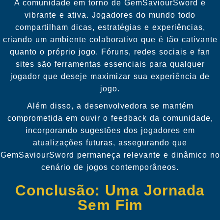
A comunidade em torno de GemSaviourSword é
vibrante e ativa. Jogadores do mundo todo
compartilham dicas, estratégias e experiências,
criando um ambiente colaborativo que é tão cativante
quanto o próprio jogo. Fóruns, redes sociais e fan
sites são ferramentas essenciais para qualquer
jogador que deseje maximizar sua experiência de
jogo.
Além disso, a desenvolvedora se mantém
comprometida em ouvir o feedback da comunidade,
incorporando sugestões dos jogadores em
atualizações futuras, assegurando que
GemSaviourSword permaneça relevante e dinâmico no
cenário de jogos contemporâneos.
Conclusão: Uma Jornada
Sem Fim